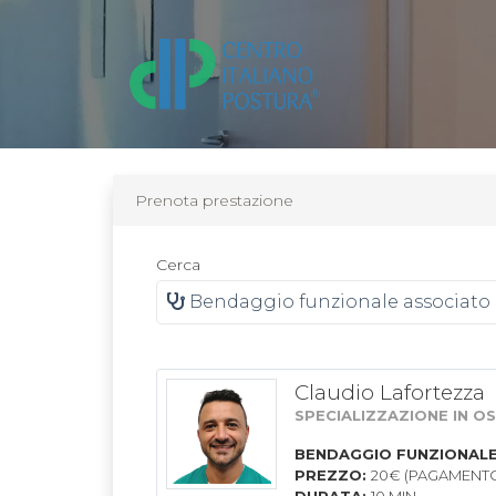
Prenota prestazione
Cerca
Bendaggio funzionale associato 
Claudio Lafortezza
SPECIALIZZAZIONE IN O
BENDAGGIO FUNZIONALE
PREZZO:
20€ (PAGAMENTO