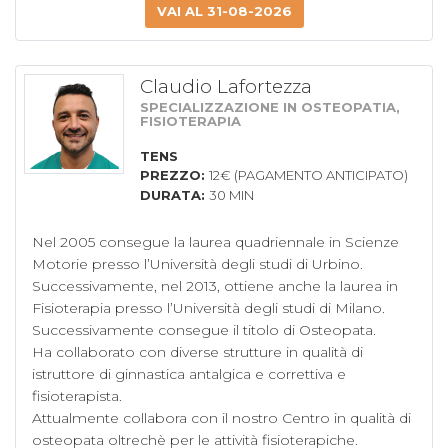
VAI AL 31-08-2026
Claudio Lafortezza
SPECIALIZZAZIONE IN OSTEOPATIA,
FISIOTERAPIA
TENS
PREZZO:
12€ (PAGAMENTO ANTICIPATO)
DURATA:
30 MIN
Nel 2005 consegue la laurea quadriennale in Scienze 
Motorie presso l’Università degli studi di Urbino. 
Successivamente, nel 2013, ottiene anche la laurea in 
Fisioterapia presso l’Università degli studi di Milano. 
Successivamente consegue il titolo di Osteopata.

Ha collaborato con diverse strutture in qualità di 
istruttore di ginnastica antalgica e correttiva e 
fisioterapista.

Attualmente collabora con il nostro Centro in qualità di 
osteopata oltrechè per le attività fisioterapiche.