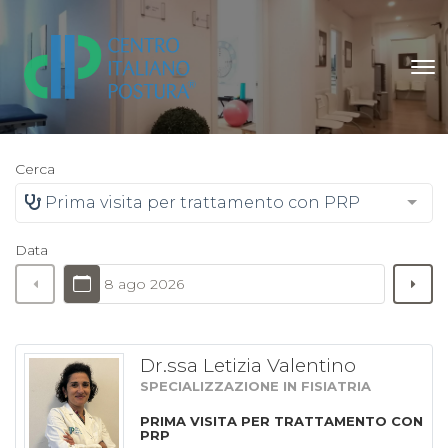
Cerca
Prima visita per trattamento con PRP
Data
8 ago 2026
Dr.ssa Letizia Valentino
SPECIALIZZAZIONE IN FISIATRIA
PRIMA VISITA PER TRATTAMENTO CON
PRP