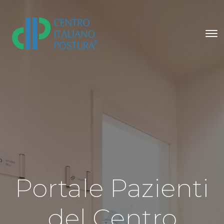
Portale Pazienti
del Centro